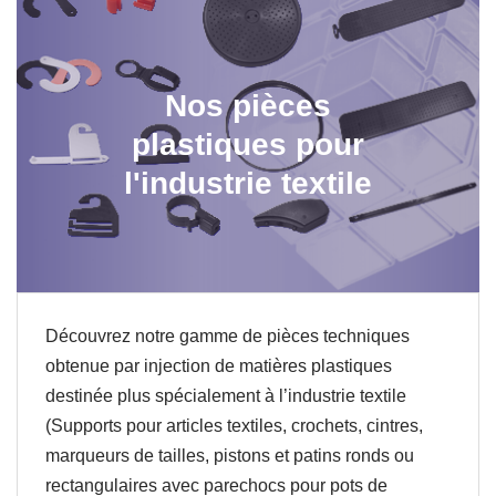
Nos pièces
plastiques pour
l'industrie textile
Découvrez notre gamme de pièces techniques
obtenue par injection de matières plastiques
destinée plus spécialement à l’industrie textile
(Supports pour articles textiles, crochets, cintres,
marqueurs de tailles, pistons et patins ronds ou
rectangulaires avec parechocs pour pots de