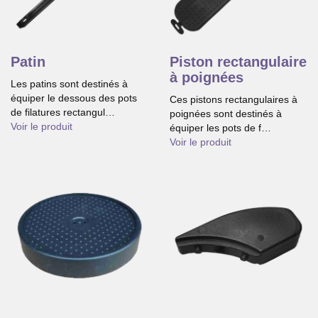
Patin
Piston rectangulaire
à poignées
Les patins sont destinés à
équiper le dessous des pots
Ces pistons rectangulaires à
de filatures rectangul…
poignées sont destinés à
Voir le produit
équiper les pots de f…
Voir le produit