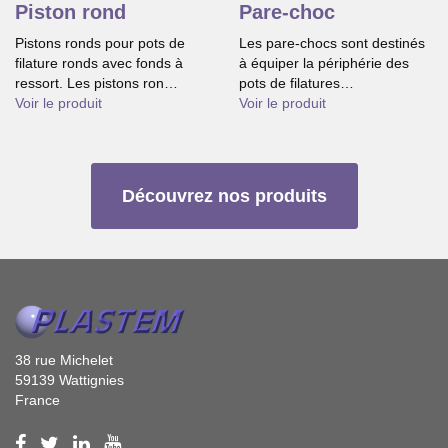
Piston rond
Pare-choc
Pistons ronds pour pots de
Les pare-chocs sont destinés
filature ronds avec fonds à
à équiper la périphérie des
ressort. Les pistons ron…
pots de filatures…
Voir le produit
Voir le produit
Découvrez nos produits
38 rue Michelet
59139 Wattignies
France