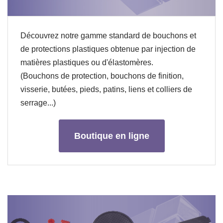
Découvrez notre gamme standard de bouchons et
de protections plastiques obtenue par injection de
matières plastiques ou d'élastomères.
(Bouchons de protection, bouchons de finition,
visserie, butées, pieds, patins, liens et colliers de
serrage...)
Boutique en ligne