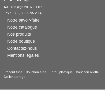
Tel : +33 (0)3 20 97 31 07
Fax : +33 (0)3 20 95 29 45
Notre savoir-faire
Notre catalogue
Nos produits
Notre boutique
Contactez-nous
Mentions légales
Embout tube
Bouchon tube
Ecrou plastique
Bouchon ailette
Collier serrage