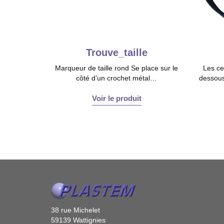
Trouve_taille
Marqueur de taille rond Se place sur le
Les ce
côté d’un crochet métal…
dessous
Voir le produit
38 rue Michelet
59139 Wattignies