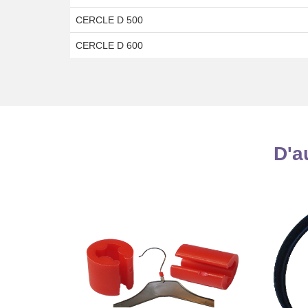
CERCLE D 500
CERCLE D 600
D'a