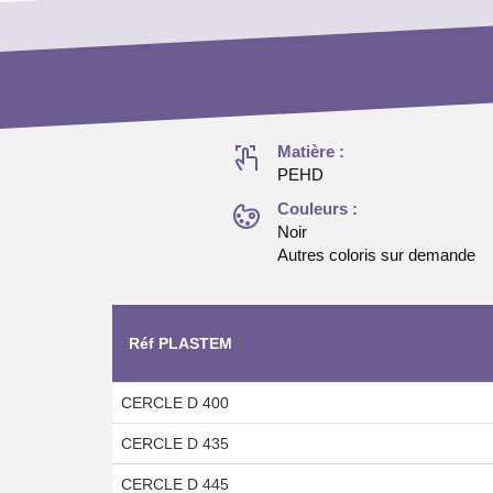
Matière :
PEHD
Couleurs :
Noir
Autres coloris sur demande
Réf PLASTEM
CERCLE D 400
CERCLE D 435
CERCLE D 445