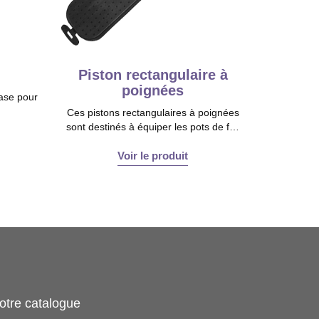
Piston rectangulaire à
poignées
base pour
Ces pistons rectangulaires à poignées
sont destinés à équiper les pots de f…
Voir le produit
otre catalogue