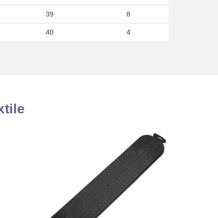
39
8
40
4
tile