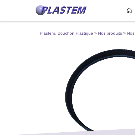
Plastem, Bouchon Plastique
>
Nos produits
>
Nos 